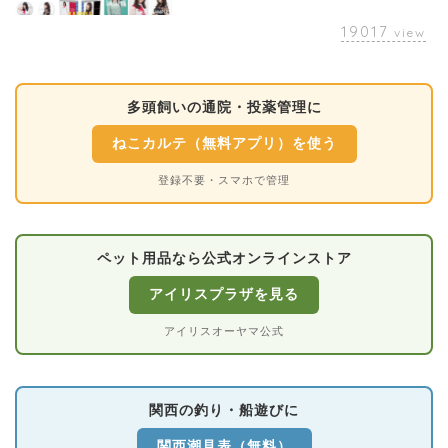
19017
view
多頭飼いの通院・投薬管理に
ねこカルテ（無料アプリ）を使う
登録不要・スマホで管理
ペット用品なら公式オンラインストア
アイリスプラザを見る
アイリスオーヤマ公式
関西の釣り・船遊びに
関西潮見表（無料）