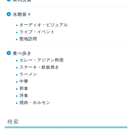
水樹奈々
オーディオ・ビジュアル
ライブ・イベント
聖地訪問
食べ歩き
カレー・アジアン料理
ステーキ・鉄板焼き
ラーメン
中華
和食
洋食
焼肉・ホルモン
検索