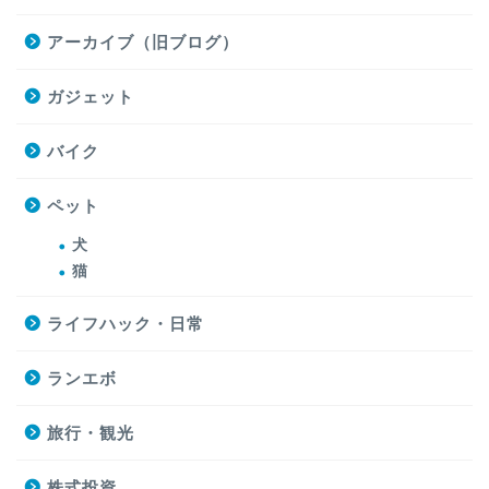
アーカイブ（旧ブログ）
ガジェット
バイク
ペット
犬
猫
ライフハック・日常
ランエボ
旅行・観光
株式投資