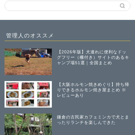
管理人のオススメ
【2026年版】犬連れに便利なドッ
グフリー（柵付き）サイトのあるキ
ャンプ場51選｜全国まとめ
【大阪ホルモン焼きめぐり】持ち帰
りできるホルモン焼き屋まとめ ※
レビューあり
鎌倉の古民家カフェミンカで犬とま
ったりランチを楽しんできた