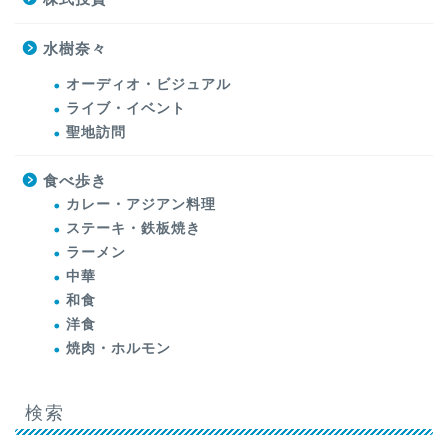
水樹奈々
オーディオ・ビジュアル
ライブ・イベント
聖地訪問
食べ歩き
カレー・アジアン料理
ステーキ・鉄板焼き
ラーメン
中華
和食
洋食
焼肉・ホルモン
検索