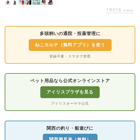
19016
view
多頭飼いの通院・投薬管理に
ねこカルテ（無料アプリ）を使う
登録不要・スマホで管理
ペット用品なら公式オンラインストア
アイリスプラザを見る
アイリスオーヤマ公式
関西の釣り・船遊びに
関西潮見表（無料）