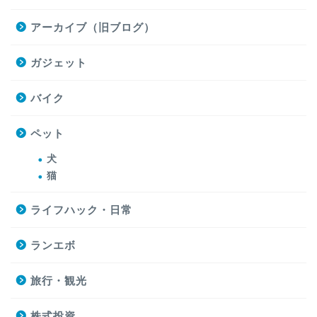
アーカイブ（旧ブログ）
ガジェット
バイク
ペット
犬
猫
ライフハック・日常
ランエボ
旅行・観光
株式投資