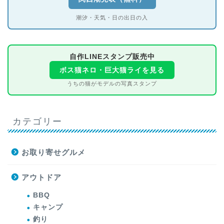
潮汐・天気・日の出日の入
自作LINEスタンプ販売中
ボス猫ネロ・巨大猫ライを見る
うちの猫がモデルの写真スタンプ
カテゴリー
お取り寄せグルメ
アウトドア
BBQ
キャンプ
釣り