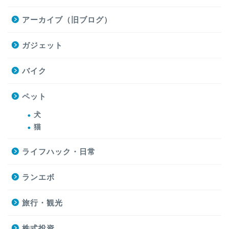
アーカイブ（旧ブログ）
ガジェット
バイク
ペット
犬
猫
ライフハック・日常
ランエボ
旅行・観光
株式投資