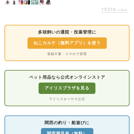
19018
view
多頭飼いの通院・投薬管理に
ねこカルテ（無料アプリ）を使う
登録不要・スマホで管理
ペット用品なら公式オンラインストア
アイリスプラザを見る
アイリスオーヤマ公式
関西の釣り・船遊びに
関西潮見表（無料）