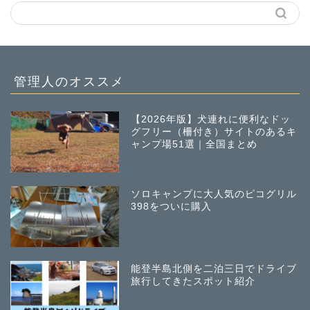
管理人のオススメ
【2026年版】犬連れに便利なドッ
グフリー（柵付き）サイトのあるキ
ャンプ場51選｜全国まとめ
ソロキャンプに大人気のピコグリル
398をついに購入
能登半島北側を二泊三日でドライブ
旅行してきたスポット紹介