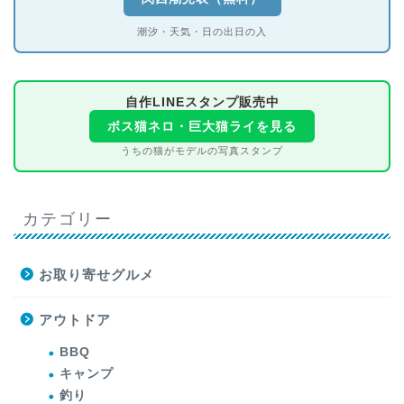
潮汐・天気・日の出日の入
自作LINEスタンプ販売中
ボス猫ネロ・巨大猫ライを見る
うちの猫がモデルの写真スタンプ
カテゴリー
お取り寄せグルメ
アウトドア
BBQ
キャンプ
釣り