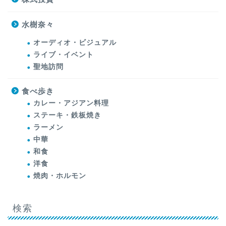
水樹奈々
オーディオ・ビジュアル
ライブ・イベント
聖地訪問
食べ歩き
カレー・アジアン料理
ステーキ・鉄板焼き
ラーメン
中華
和食
洋食
焼肉・ホルモン
検索