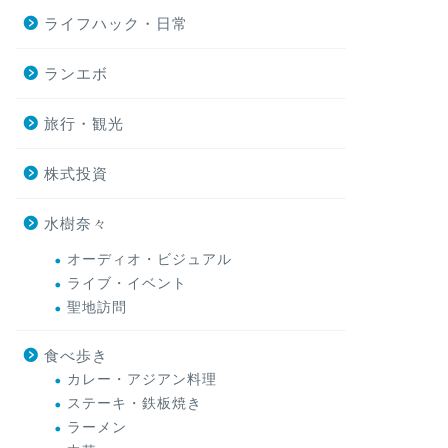
ライフハック・日常
ランエボ
旅行・観光
株式投資
水樹奈々
オーディオ・ビジュアル
ライブ・イベント
聖地訪問
食べ歩き
カレー・アジアン料理
ステーキ・鉄板焼き
ラーメン