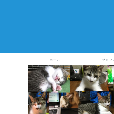
ホーム
プロフ