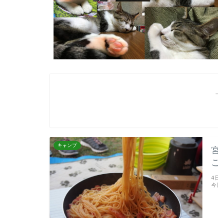
キャンプ
4
今