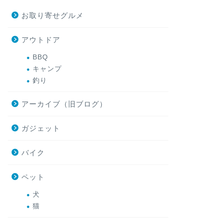
お取り寄せグルメ
アウトドア
BBQ
キャンプ
釣り
アーカイブ（旧ブログ）
ガジェット
バイク
ペット
犬
猫