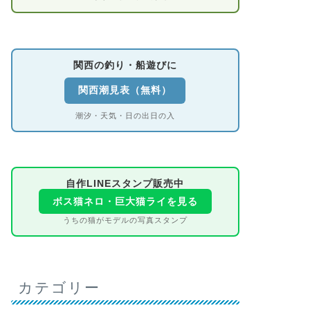
関西の釣り・船遊びに
関西潮見表（無料）
潮汐・天気・日の出日の入
自作LINEスタンプ販売中
ボス猫ネロ・巨大猫ライを見る
うちの猫がモデルの写真スタンプ
カテゴリー