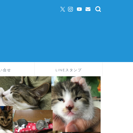
い合せ
LINEスタンプ