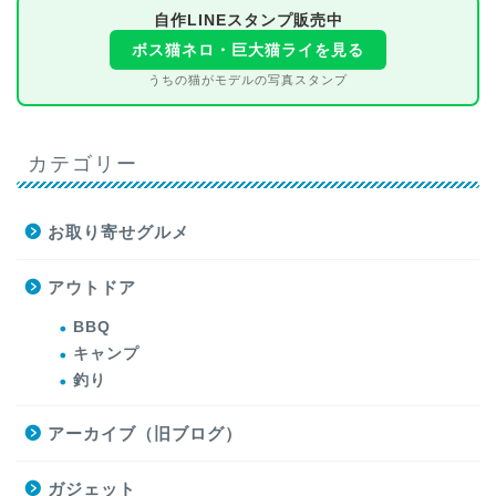
自作LINEスタンプ販売中
ボス猫ネロ・巨大猫ライを見る
うちの猫がモデルの写真スタンプ
カテゴリー
お取り寄せグルメ
アウトドア
BBQ
キャンプ
釣り
アーカイブ（旧ブログ）
ガジェット