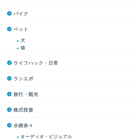
バイク
ペット
犬
猫
ライフハック・日常
ランエボ
旅行・観光
株式投資
水樹奈々
オーディオ・ビジュアル