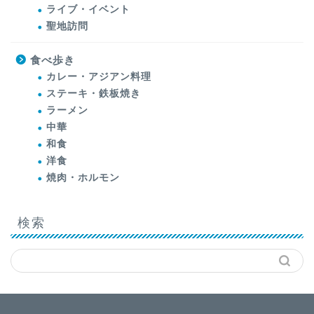
ライブ・イベント
聖地訪問
食べ歩き
カレー・アジアン料理
ステーキ・鉄板焼き
ラーメン
中華
和食
洋食
焼肉・ホルモン
検索