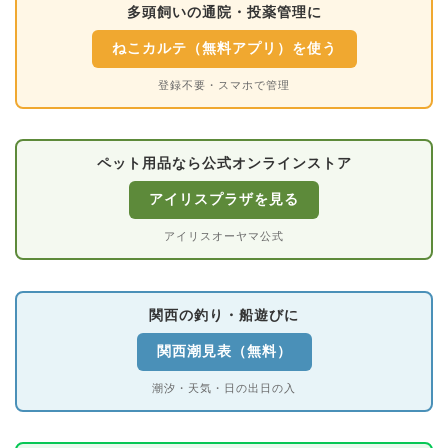
多頭飼いの通院・投薬管理に
ねこカルテ（無料アプリ）を使う
登録不要・スマホで管理
ペット用品なら公式オンラインストア
アイリスプラザを見る
アイリスオーヤマ公式
関西の釣り・船遊びに
関西潮見表（無料）
潮汐・天気・日の出日の入