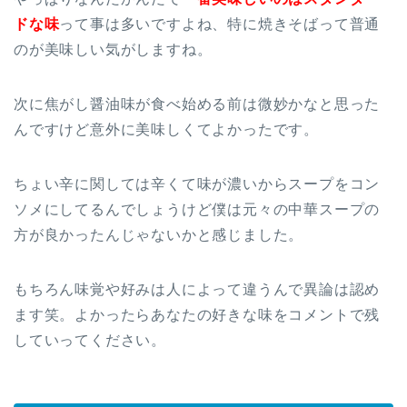
ドな味
って事は多いですよね、特に焼きそばって普通
のが美味しい気がしますね。
次に焦がし醤油味が食べ始める前は微妙かなと思った
んですけど意外に美味しくてよかったです。
ちょい辛に関しては辛くて味が濃いからスープをコン
ソメにしてるんでしょうけど僕は元々の中華スープの
方が良かったんじゃないかと感じました。
もちろん味覚や好みは人によって違うんで異論は認め
ます笑。よかったらあなたの好きな味をコメントで残
していってください。