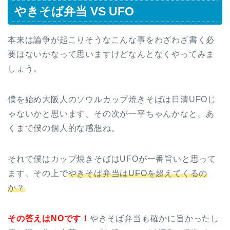
やきそば弁当 VS UFO
本来は論争が起こりそうなこんな事をわざわざ書く必
要はないかなって思いますけどなんとなくやってみま
しょう。
僕を始め大阪人のソウルカップ焼きそばは日清UFOじ
ゃないかと思います、その次が一平ちゃんかなと。あ
くまで僕の個人的な感想ね。
それで僕はカップ焼きそばはUFOが一番旨いと思って
ます、その上で
やきそば弁当はUFOを超えてくるの
か？
その答えはNOです！
やきそば弁当も確かに旨かったし