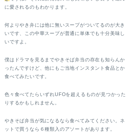
に愛されるのもわかります。
何よりやき弁には他に無いスープがついてるのが大き
いです、この中華スープが普通に単体でも十分美味し
いですよ。
僕はドラマを見るまでやきそば弁当の存在も知らんか
ったんですけど、他にもご当地インスタント食品とか
食べてみたいです。
色々食べてたらいずれUFOを超えるものが見つかった
りするかもしれません。
やきそば弁当が気になるなら食べてみてください。ネ
ットで買うなら６種類入のアソートがあります。