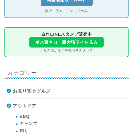
関西潮見表（無料）
潮汐・天気・日の出日の入
自作LINEスタンプ販売中
ボス猫ネロ・巨大猫ライを見る
うちの猫がモデルの写真スタンプ
カテゴリー
お取り寄せグルメ
アウトドア
BBQ
キャンプ
釣り