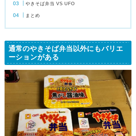
やきそば弁当 VS UFO
まとめ
通常のやきそば弁当以外にもバリエ
ーションがある