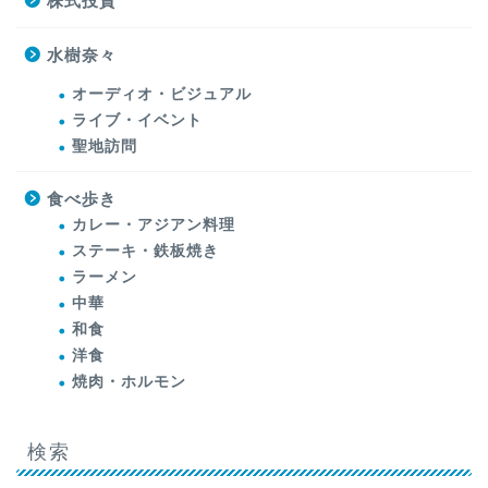
株式投資
水樹奈々
オーディオ・ビジュアル
ライブ・イベント
聖地訪問
食べ歩き
カレー・アジアン料理
ステーキ・鉄板焼き
ラーメン
中華
和食
洋食
焼肉・ホルモン
検索