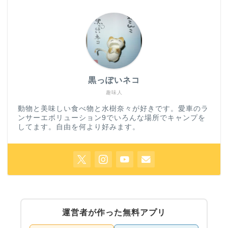
黒っぽいネコ
趣味人
動物と美味しい食べ物と水樹奈々が好きです。愛車のラ
ンサーエボリューション9でいろんな場所でキャンプを
してます。自由を何より好みます。
運営者が作った無料アプリ