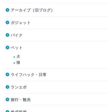
アーカイブ（旧ブログ）
ガジェット
バイク
ペット
犬
猫
ライフハック・日常
ランエボ
旅行・観光