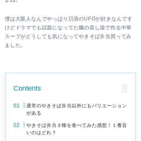
僕は大阪人なんでやっぱり日清のUFOが好きなんです
けどドラマでも話題になってた麺の戻し湯で作る中華
スープがどうしても気になってやきそば弁当買ってみ
ました。
Contents
通常のやきそば弁当以外にもバリエーション
がある
やきそば弁当３種を食べてみた感想！１番旨
いのはどれ？