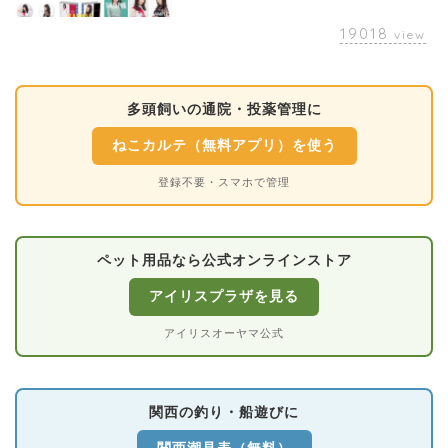
19018
view
多頭飼いの通院・投薬管理に
ねこカルテ（無料アプリ）を使う
登録不要・スマホで管理
ペット用品なら公式オンラインストア
アイリスプラザを見る
アイリスオーヤマ公式
関西の釣り・船遊びに