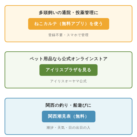
多頭飼いの通院・投薬管理に
ねこカルテ（無料アプリ）を使う
登録不要・スマホで管理
ペット用品なら公式オンラインストア
アイリスプラザを見る
アイリスオーヤマ公式
関西の釣り・船遊びに
関西潮見表（無料）
潮汐・天気・日の出日の入