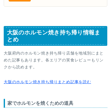
大阪のホルモン焼き持ち帰り情報ま
とめ
大阪府内のホルモン焼き持ち帰り店舗を地域別にまと
めた記事もあります。各エリアの実食レビューもリン
クから読めます。
大阪のホルモン焼き持ち帰りまとめ記事を読む
家でホルモンを焼くための道具