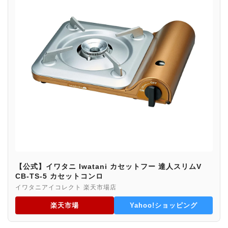
【公式】イワタニ Iwatani カセットフー 達人スリムV
CB-TS-5 カセットコンロ
イワタニアイコレクト 楽天市場店
楽天市場
Yahoo!ショッピング