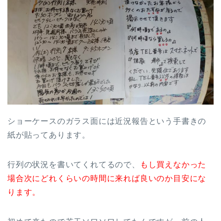
ショーケースのガラス面には近況報告という手書きの
紙が貼ってあります。
行列の状況を書いてくれてるので、
もし買えなかった
場合次にどれくらいの時間に来れば良いのか目安にな
ります。