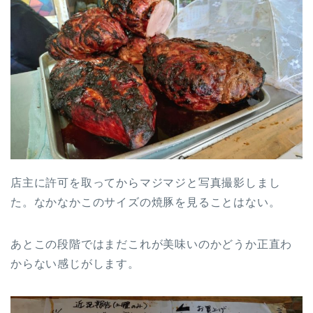
店主に許可を取ってからマジマジと写真撮影しまし
た。なかなかこのサイズの焼豚を見ることはない。
あとこの段階ではまだこれが美味いのかどうか正直わ
からない感じがします。