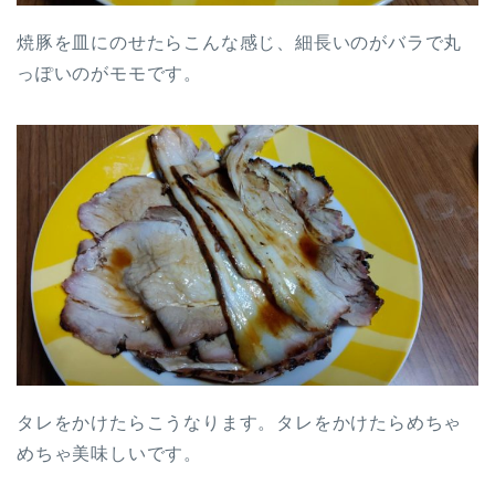
焼豚を皿にのせたらこんな感じ、細長いのがバラで丸
っぽいのがモモです。
タレをかけたらこうなります。タレをかけたらめちゃ
めちゃ美味しいです。