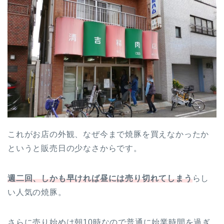
これがお店の外観、なぜ今まで焼豚を買えなかったか
というと販売日の少なさからです。
週二回、しかも早ければ昼には売り切れてしまう
らし
い人気の焼豚。
さらに売り始めは朝10時なので普通に始業時間を過ぎ