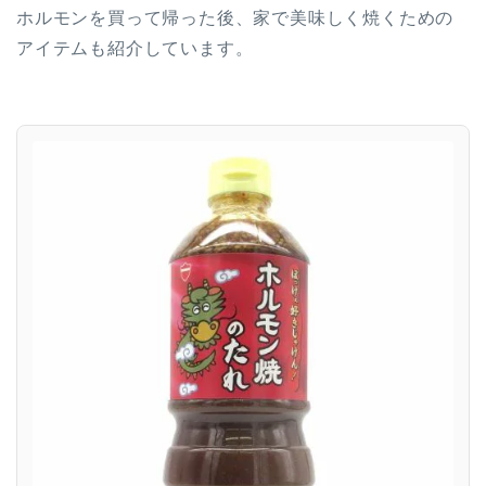
ホルモンを買って帰った後、家で美味しく焼くための
アイテムも紹介しています。