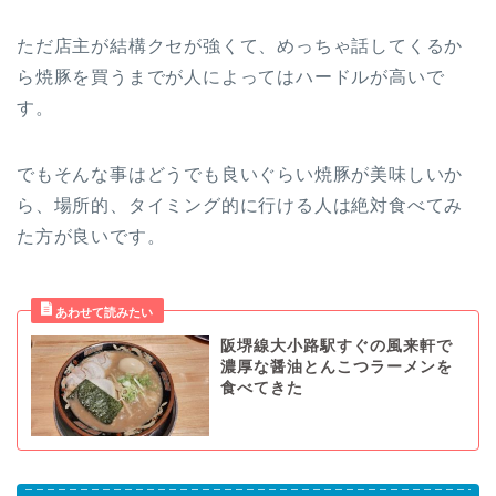
ただ店主が結構クセが強くて、めっちゃ話してくるか
ら焼豚を買うまでが人によってはハードルが高いで
す。
でもそんな事はどうでも良いぐらい焼豚が美味しいか
ら、場所的、タイミング的に行ける人は絶対食べてみ
た方が良いです。
阪堺線大小路駅すぐの風来軒で
濃厚な醤油とんこつラーメンを
食べてきた