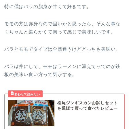
特に僕はバラの脂身が甘くて好きです。
モモの方は赤身なので固いかと思ったら、そんな事な
くちゃんと柔らかくて肉って感じで美味しいです。
バラとモモでタイプは全然違うけどどっちも美味い。
バラは丼にして、モモはラーメンに添えてってのが鉄
板の美味い食い方って気がする。
松尾ジンギスカンお試しセット
を通販で買って食べたレビュー