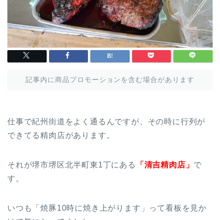
記事内に商品プロモーションを含む場合があります
仕事で紀州街道をよく通るんですが、その時に行列が
できてる精肉店があります。
それが堺市堺区北半町東1丁にある
「清吉精肉店」
で
す。
いつも「焼豚10時に焼き上がります」って看板を見か