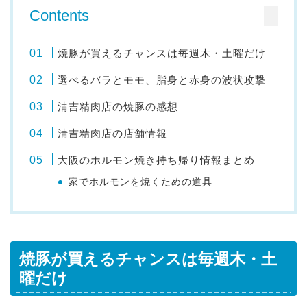
Contents
焼豚が買えるチャンスは毎週木・土曜だけ
選べるバラとモモ、脂身と赤身の波状攻撃
清吉精肉店の焼豚の感想
清吉精肉店の店舗情報
大阪のホルモン焼き持ち帰り情報まとめ
家でホルモンを焼くための道具
焼豚が買えるチャンスは毎週木・土
曜だけ