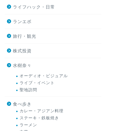
ライフハック・日常
ランエボ
旅行・観光
株式投資
水樹奈々
オーディオ・ビジュアル
ライブ・イベント
聖地訪問
食べ歩き
カレー・アジアン料理
ステーキ・鉄板焼き
ラーメン