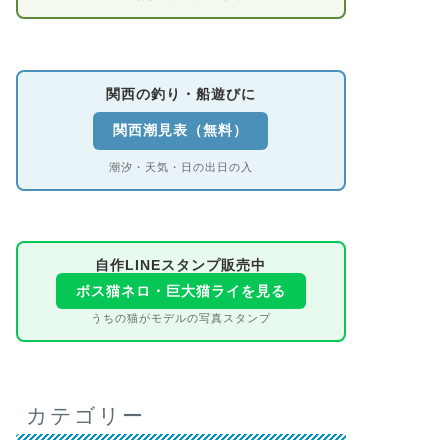
関西の釣り・船遊びに
関西潮見表（無料）
潮汐・天気・日の出日の入
自作LINEスタンプ販売中
ボス猫ネロ・巨大猫ライを見る
うちの猫がモデルの写真スタンプ
カテゴリー