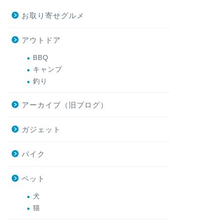
お取り寄せグルメ
アウトドア
BBQ
キャンプ
釣り
アーカイブ（旧ブログ）
ガジェット
バイク
ペット
犬
猫