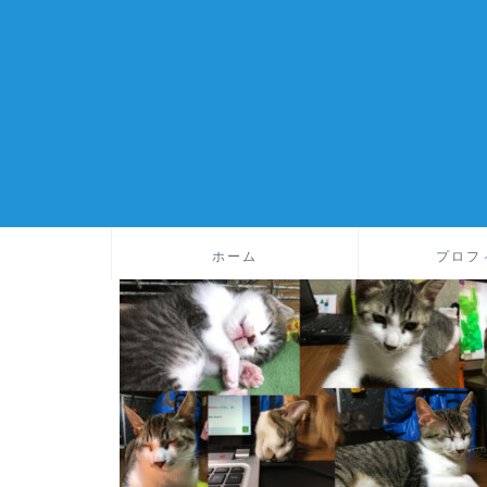
ホーム
プロフ