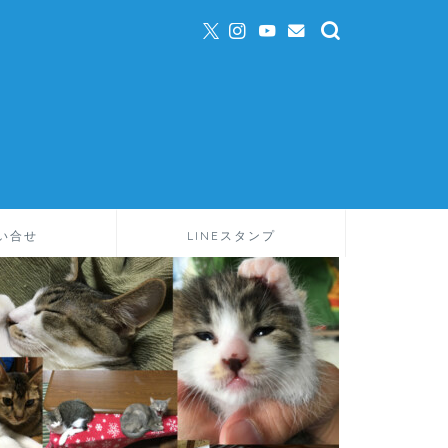
い合せ
LINEスタンプ