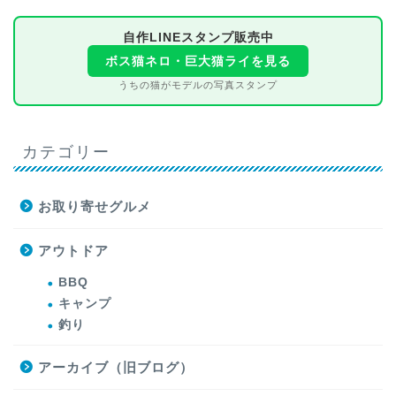
自作LINEスタンプ販売中
ボス猫ネロ・巨大猫ライを見る
うちの猫がモデルの写真スタンプ
カテゴリー
お取り寄せグルメ
アウトドア
BBQ
キャンプ
釣り
アーカイブ（旧ブログ）