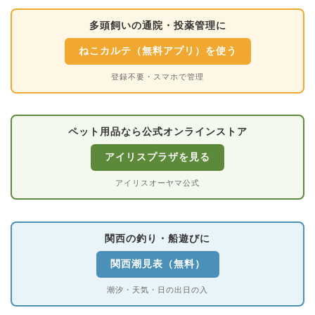
多頭飼いの通院・投薬管理に
ねこカルテ（無料アプリ）を使う
登録不要・スマホで管理
ペット用品なら公式オンラインストア
アイリスプラザを見る
アイリスオーヤマ公式
関西の釣り・船遊びに
関西潮見表（無料）
潮汐・天気・日の出日の入