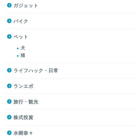
ガジェット
バイク
ペット
犬
猫
ライフハック・日常
ランエボ
旅行・観光
株式投資
水樹奈々