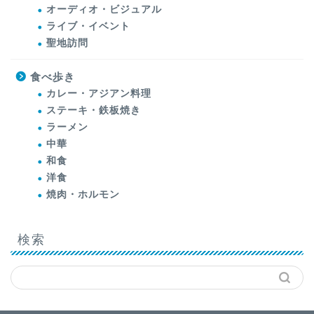
オーディオ・ビジュアル
ライブ・イベント
聖地訪問
食べ歩き
カレー・アジアン料理
ステーキ・鉄板焼き
ラーメン
中華
和食
洋食
焼肉・ホルモン
検索